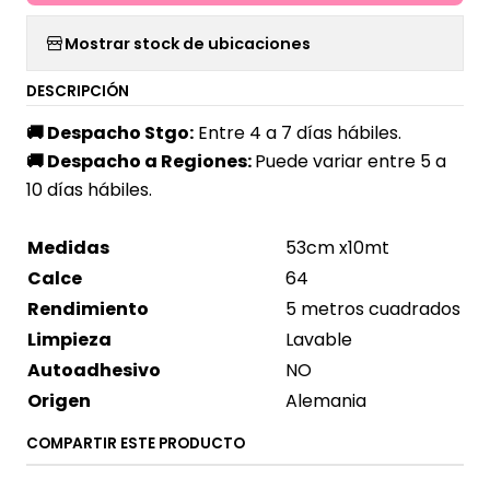
Mostrar stock de ubicaciones
DESCRIPCIÓN
🚚
Despacho Stgo:
Entre 4 a 7 días hábiles.
🚚
Despacho a Regiones:
Puede variar entre 5 a
10 días hábiles.
Medidas
53cm x10mt
Calce
64
Rendimiento
5 metros cuadrados
Limpieza
Lavable
Autoadhesivo
NO
Origen
Alemania
COMPARTIR ESTE PRODUCTO