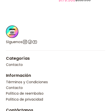
$179.500
$358.990
Síguenos
Categorías
Contacto
Información
Términos y Condiciones
Contacto
Política de reembolso
Política de privacidad
Contáctanos