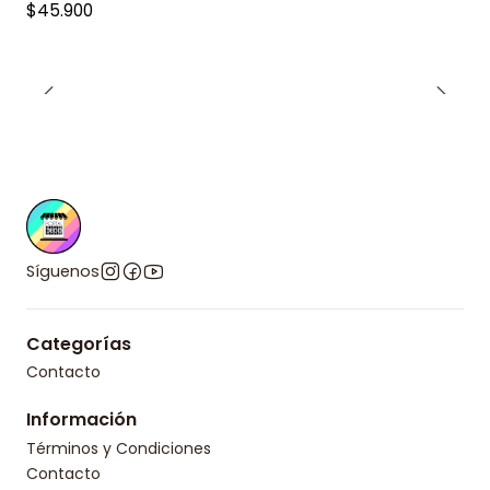
$45.900
Síguenos
Categorías
Contacto
Información
Términos y Condiciones
Contacto