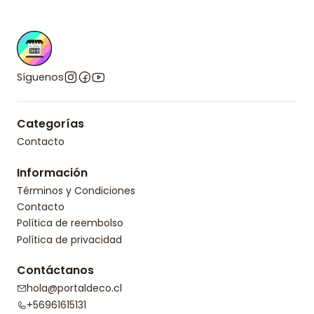
Síguenos
Categorías
Contacto
Información
Términos y Condiciones
Contacto
Política de reembolso
Política de privacidad
Contáctanos
hola@portaldeco.cl
+56961615131