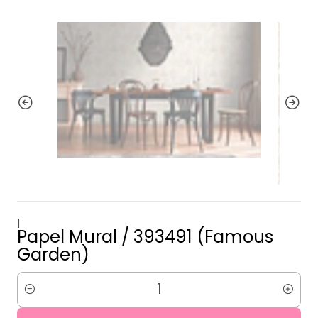
|
Papel Mural / 393491 (Famous
Garden)
Cantidad