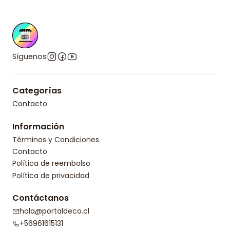
Síguenos
Categorías
Contacto
Información
Términos y Condiciones
Contacto
Política de reembolso
Política de privacidad
Contáctanos
hola@portaldeco.cl
+56961615131