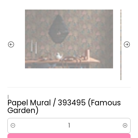
|
Papel Mural / 393495 (Famous
Garden)
Cantidad