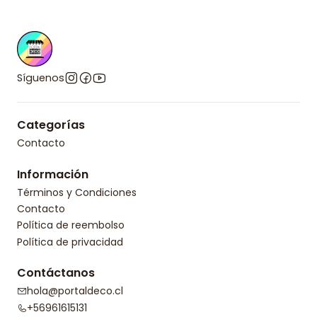
Síguenos
Categorías
Contacto
Información
Términos y Condiciones
Contacto
Política de reembolso
Política de privacidad
Contáctanos
hola@portaldeco.cl
+56961615131