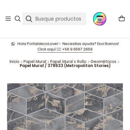
Hola PortaldecoLover✨ Necesitas ayuda? Escríbenos!
Click aquí 👉🏼 +56 9 6567 2659
Inicio
Papel Mural
Papel Mural x Rollo
Geométricos
Papel Mural / 378633 (Metropolitan Stories)