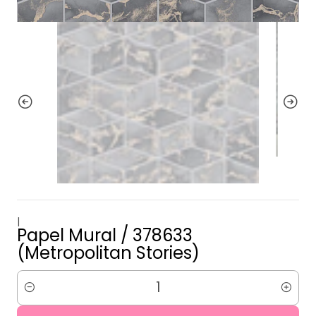
|
Papel Mural / 378633
(Metropolitan Stories)
Cantidad