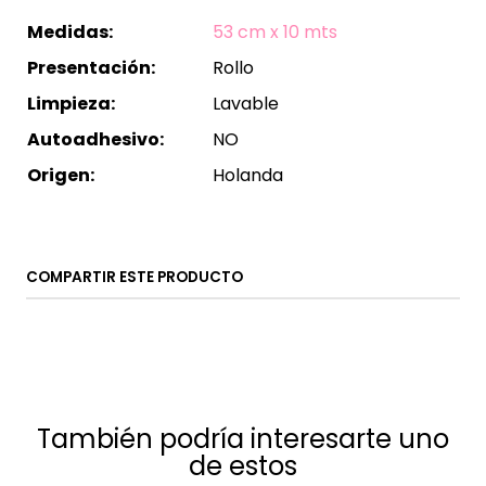
Medidas:
53 cm x 10 mts
Presentación:
Rollo
Limpieza:
Lavable
Autoadhesivo:
NO
Origen:
Holanda
COMPARTIR ESTE PRODUCTO
También podría interesarte uno
de estos