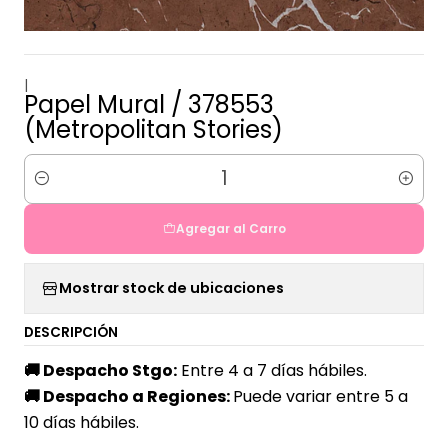
|
Papel Mural / 378553
(Metropolitan Stories)
Cantidad
Agregar al Carro
Mostrar stock de ubicaciones
DESCRIPCIÓN
🚚
Despacho Stgo:
Entre 4 a 7 días hábiles.
🚚
Despacho a Regiones:
Puede variar entre 5 a
10 días hábiles.