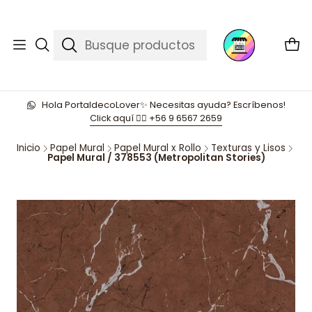
Hola PortaldecoLover✨ Necesitas ayuda? Escríbenos!
Click aquí 👉🏼 +56 9 6567 2659
Inicio
Papel Mural
Papel Mural x Rollo
Texturas y Lisos
Papel Mural / 378553 (Metropolitan Stories)