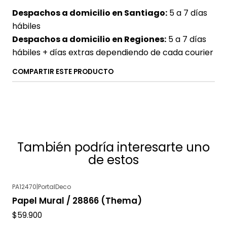
Despachos a domicilio en Santiago:
5 a 7 días
hábiles
Despachos a domicilio en Regiones:
5 a 7 días
hábiles + días extras dependiendo de cada courier
COMPARTIR ESTE PRODUCTO
También podría interesarte uno
de estos
PA12470
|
PortalDeco
Papel Mural / 28866 (Thema)
$59.900