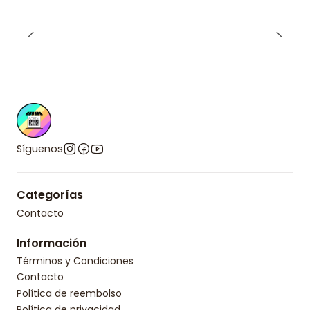
Síguenos
Categorías
Contacto
Información
Términos y Condiciones
Contacto
Política de reembolso
Política de privacidad