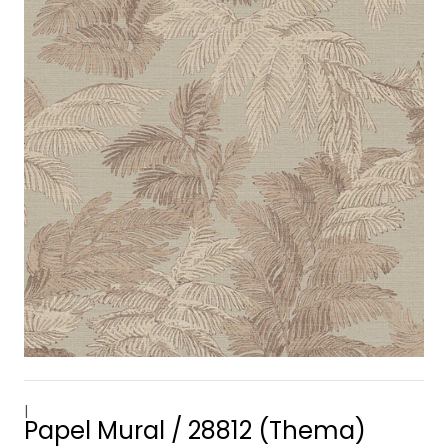
|
Papel Mural / 28812 (Thema)