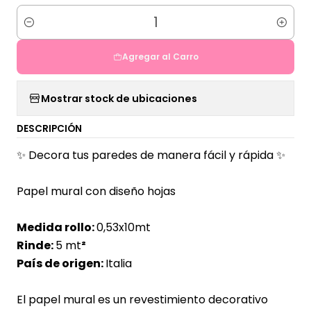
Cantidad
Agregar al Carro
Mostrar stock de ubicaciones
DESCRIPCIÓN
✨ Decora tus paredes de manera fácil y rápida ✨
Papel mural con diseño hojas
Medida rollo:
0,53x10mt
Rinde:
5 mt
²
País de origen:
Italia
El papel mural es un revestimiento decorativo