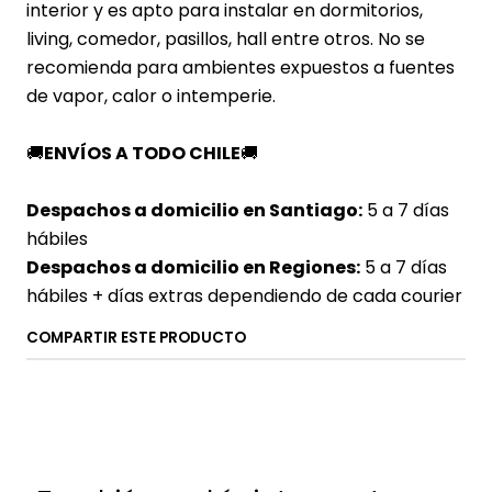
interior y es apto para instalar en dormitorios,
living, comedor, pasillos, hall entre otros. No se
recomienda para ambientes expuestos a fuentes
de vapor, calor o intemperie.
🚚
ENVÍOS A TODO CHILE
🚚
Despachos a domicilio en Santiago:
5 a 7 días
hábiles
Despachos a domicilio en Regiones:
5 a 7 días
hábiles + días extras dependiendo de cada courier
COMPARTIR ESTE PRODUCTO