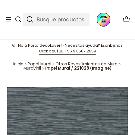
Hola PortaldecoLover✨ Necesitas ayuda? Escríbenos!
Click aquí 👉🏼 +56 9 6567 2659
Inicio
Papel Mural
Otros Revestimientos de Muro
Muravinil
Papel Mural / 221028 (Imagine)