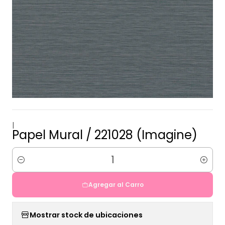
|
Papel Mural / 221028 (Imagine)
Cantidad
Agregar al Carro
Mostrar stock de ubicaciones