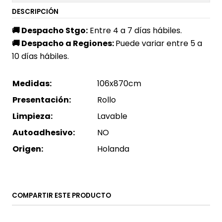
DESCRIPCIÓN
🚚
Despacho Stgo:
Entre 4 a 7 días hábiles.
🚚
Despacho a Regiones:
Puede variar entre 5 a
10 días hábiles.
Medidas:
106x870cm
Presentación:
Rollo
Limpieza:
Lavable
Autoadhesivo:
NO
Origen:
Holanda
COMPARTIR ESTE PRODUCTO