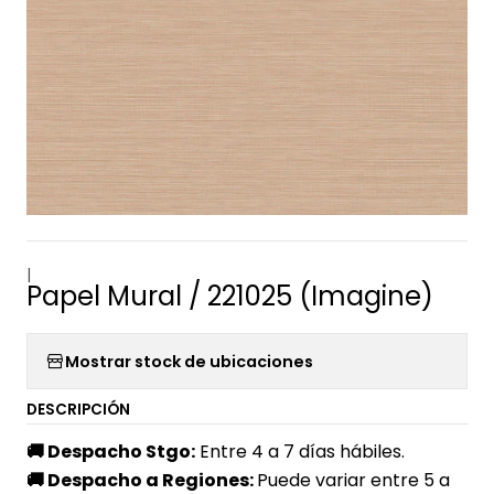
|
Papel Mural / 221025 (Imagine)
Mostrar stock de ubicaciones
DESCRIPCIÓN
🚚
Despacho Stgo:
Entre 4 a 7 días hábiles.
🚚
Despacho a Regiones:
Puede variar entre 5 a