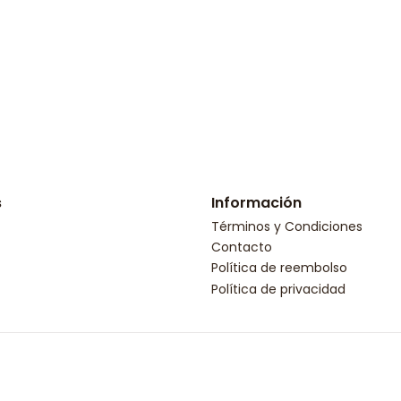
s
Información
Términos y Condiciones
Contacto
Política de reembolso
Política de privacidad