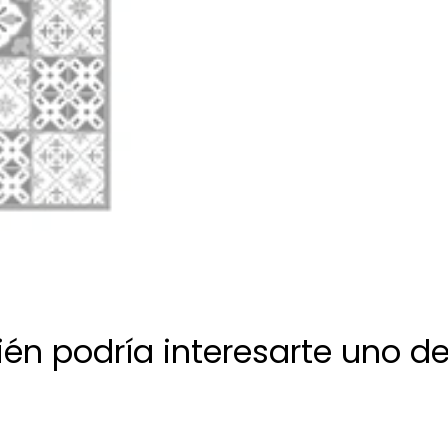
én podría interesarte uno de