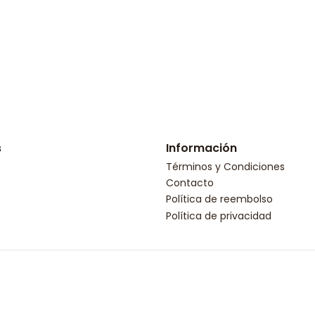
s
Información
Términos y Condiciones
Contacto
Política de reembolso
Política de privacidad