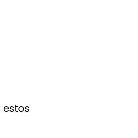
 estos