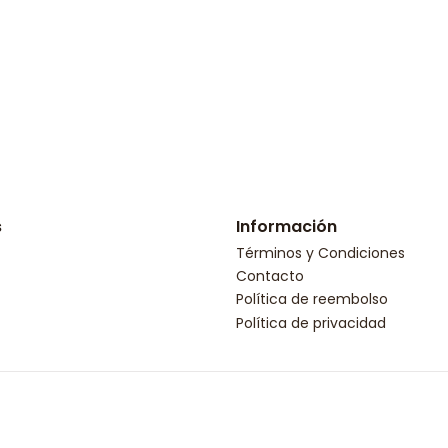
s
Información
Términos y Condiciones
Contacto
Política de reembolso
Política de privacidad