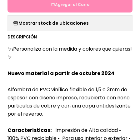
Agregar al Carro
Mostrar stock de ubicaciones
DESCRIPCIÓN
✨¡Personaliza con la medida y colores que quieras!
✨
Nuevo material a partir de octubre 2024
Alfombra de PVC vinílico flexible de 1,5 o 3mm de
espesor con diseño impreso, recubierta con nano
particulas de cobre y con una capa antideslizante
por el reverso.
Caracteristicas:
Impresión de Alta calidad •
100% PVC reciclable • Para uso interior o exterior
•