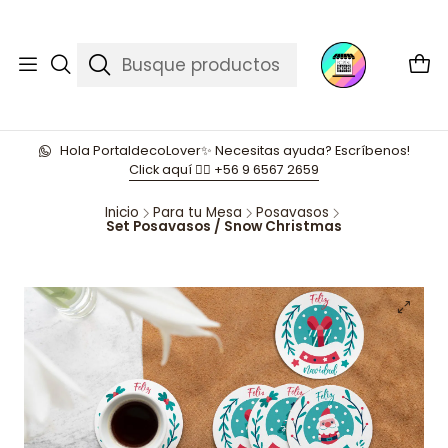
Hola PortaldecoLover✨ Necesitas ayuda? Escríbenos!
Click aquí 👉🏼 +56 9 6567 2659
Inicio
Para tu Mesa
Posavasos
Set Posavasos / Snow Christmas