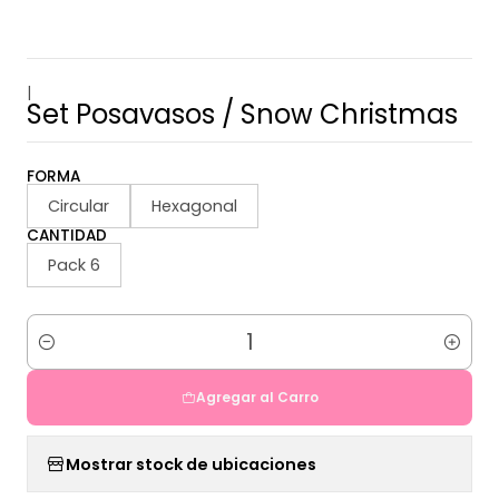
|
Set Posavasos / Snow Christmas
FORMA
Circular
Hexagonal
CANTIDAD
Pack 6
Cantidad
Agregar al Carro
Mostrar stock de ubicaciones