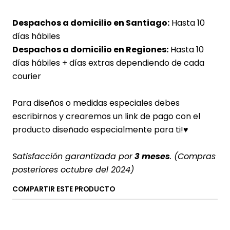
Despachos a domicilio en Santiago:
Hasta 10
días hábiles
Despachos a domicilio en Regiones:
Hasta 10
días hábiles + días extras dependiendo de cada
courier
Para diseños o medidas especiales debes
escribirnos y crearemos un link de pago con el
producto diseñado especialmente para ti!
♥
Satisfacción garantizada por
3 meses
. (Compras
posteriores octubre del 2024)
COMPARTIR ESTE PRODUCTO