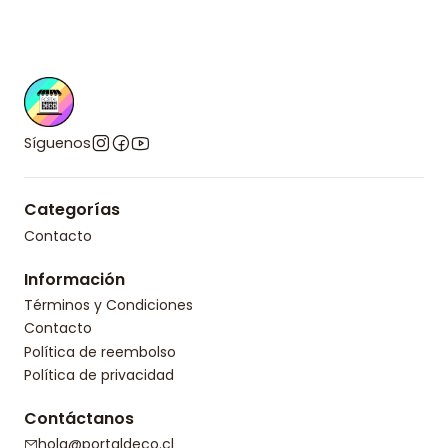
Síguenos
Categorías
Contacto
Información
Términos y Condiciones
Contacto
Política de reembolso
Política de privacidad
Contáctanos
hola@portaldeco.cl