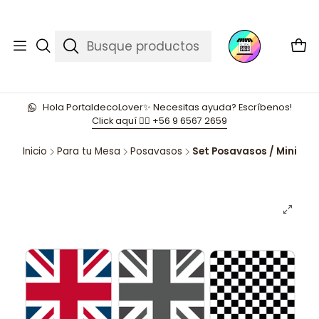
Hola PortaldecoLover✨ Necesitas ayuda? Escríbenos!
Click aquí 👉🏼 +56 9 6567 2659
Inicio
Para tu Mesa
Posavasos
Set Posavasos / Mini