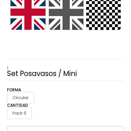
|
Set Posavasos / Mini
FORMA
Circular
CANTIDAD
Pack 6