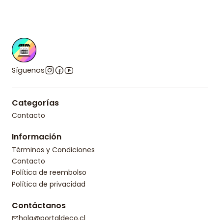
Síguenos
Categorías
Contacto
Información
Términos y Condiciones
Contacto
Política de reembolso
Política de privacidad
Contáctanos
hola@portaldeco.cl