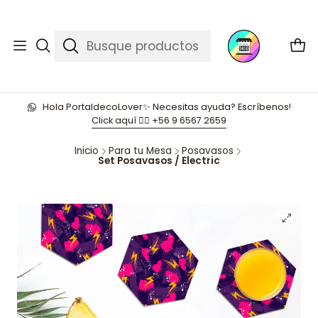
Hola PortaldecoLover✨ Necesitas ayuda? Escríbenos!
Click aquí 👉🏼 +56 9 6567 2659
Inicio
Para tu Mesa
Posavasos
Set Posavasos / Electric