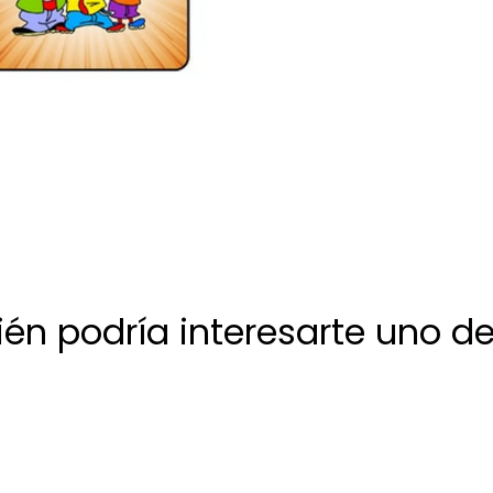
én podría interesarte uno de