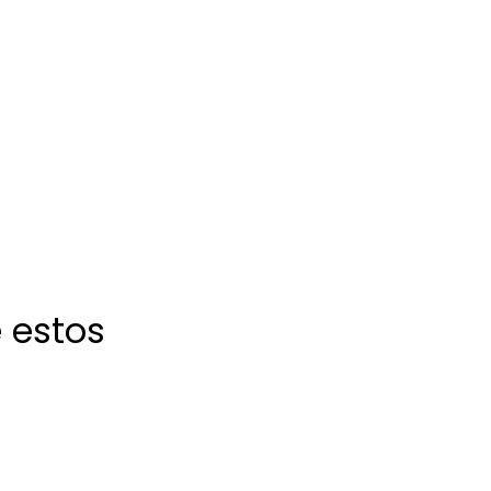
 estos