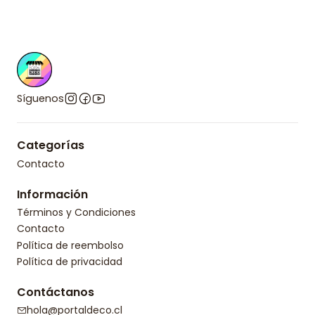
Síguenos
Categorías
Contacto
Información
Términos y Condiciones
Contacto
Política de reembolso
Política de privacidad
Contáctanos
hola@portaldeco.cl