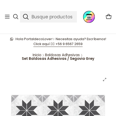
Hola PortaldecoLover✨ Necesitas ayuda? Escríbenos!
Click aquí 👉🏼 +56 9 6567 2659
Inicio
Baldosas Adhesivas
Set Baldosas Adhesivas / Segovia Grey