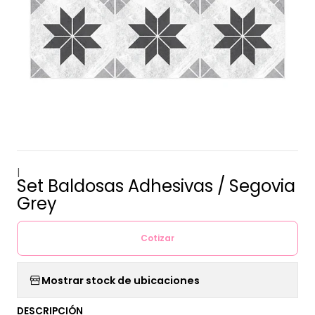
|
Set Baldosas Adhesivas / Segovia
Grey
Cotizar
Mostrar stock de ubicaciones
DESCRIPCIÓN