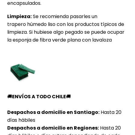
encapsulados.
Limpieza:
Se recomienda pasarles un
trapero húmedo liso con los productos típicos de
limpieza. Si hubiese algo pegado se puede ocupar
la esponja de fibra verde plana con lavaloza
🚚
ENVÍOS A TODO CHILE
🚚
Despachos a domicilio en Santiago:
Hasta 20
días hábiles
Despachos a domicilio en Regiones:
Hasta 20