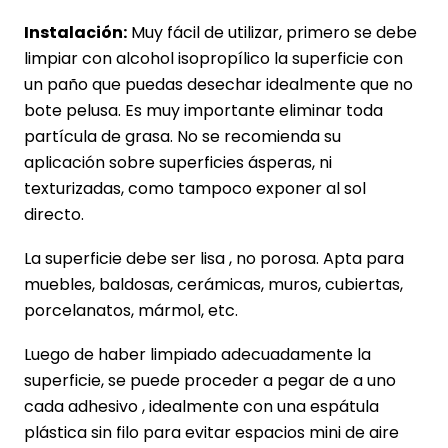
Instalación:
Muy fácil de utilizar, primero se debe
limpiar con alcohol isopropílico la superficie con
un paño que puedas desechar idealmente que no
bote pelusa. Es muy importante eliminar toda
partícula de grasa. No se recomienda su
aplicación sobre superficies ásperas, ni
texturizadas, como tampoco exponer al sol
directo.
La superficie debe ser lisa , no porosa. Apta para
muebles, baldosas, cerámicas, muros, cubiertas,
porcelanatos, mármol, etc.
Luego de haber limpiado adecuadamente la
superficie, se puede proceder a pegar de a uno
cada adhesivo , idealmente con una espátula
plástica sin filo para evitar espacios mini de aire