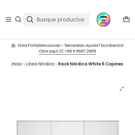
Hola PortaldecoLover✨ Necesitas ayuda? Escríbenos!
Click aquí 👉🏼 +56 9 6567 2659
Inicio
Línea Nórdica
Rack Nórdica White 6 Cajones