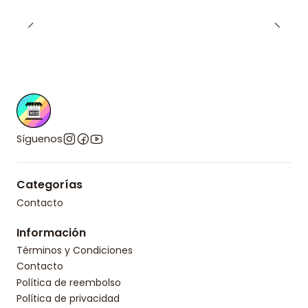
Síguenos
Categorías
Contacto
Información
Términos y Condiciones
Contacto
Política de reembolso
Política de privacidad