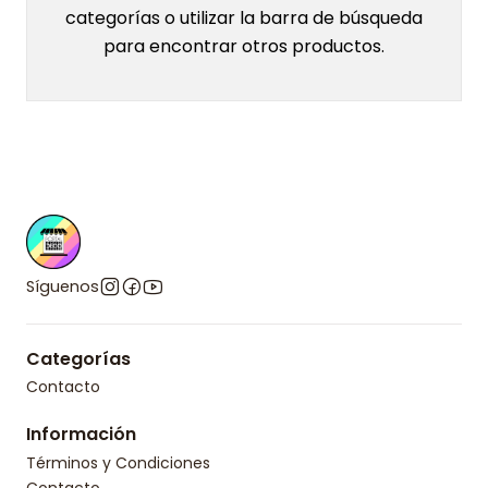
categorías o utilizar la barra de búsqueda
para encontrar otros productos.
Síguenos
Categorías
Contacto
Información
Términos y Condiciones
Contacto