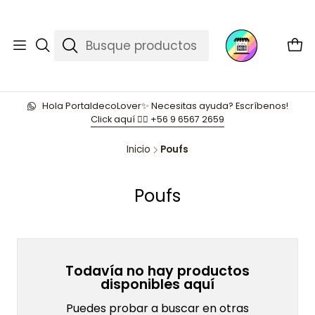
Hola PortaldecoLover✨ Necesitas ayuda? Escríbenos!
Click aquí 👉🏼 +56 9 6567 2659
Inicio
Poufs
Poufs
Todavía no hay productos
disponibles aquí
Puedes probar a buscar en otras