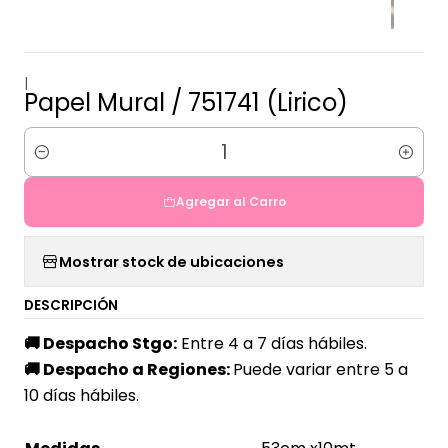
|
Papel Mural / 751741 (Lirico)
Cantidad
Agregar al Carro
Mostrar stock de ubicaciones
DESCRIPCIÓN
🚚
Despacho Stgo:
Entre 4 a 7 días hábiles.
🚚
Despacho a Regiones:
Puede variar entre 5 a
10 días hábiles.