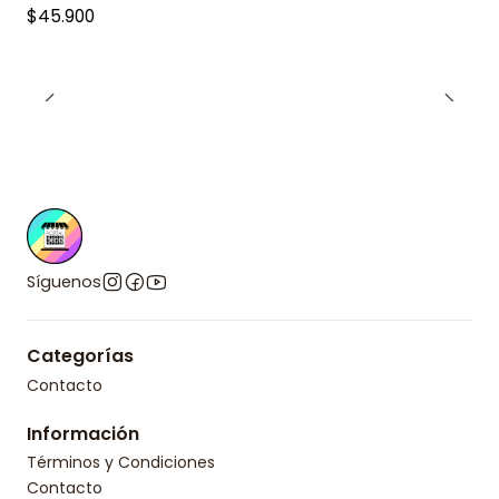
$45.900
Síguenos
Categorías
Contacto
Información
Términos y Condiciones
Contacto