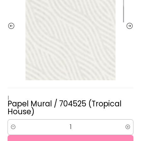
|
Papel Mural / 704525 (Tropical
House)
Cantidad