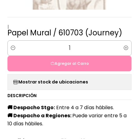
|
Papel Mural / 610703 (Journey)
Cantidad
Agregar al Carro
Mostrar stock de ubicaciones
DESCRIPCIÓN
🚚
Despacho Stgo:
Entre 4 a 7 días hábiles.
🚚
Despacho a Regiones:
Puede variar entre 5 a
10 días hábiles.