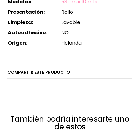
Medidas:
53 cm x 10 mts
Presentación:
Rollo
Limpieza:
Lavable
Autoadhesivo:
NO
Origen:
Holanda
COMPARTIR ESTE PRODUCTO
También podría interesarte uno
de estos