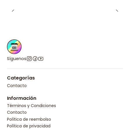
Síguenos
Categorías
Contacto
Información
Términos y Condiciones
Contacto
Política de reembolso
Política de privacidad