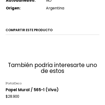
Autoadhesivo:
NO
Origen:
Argentina
COMPARTIR ESTE PRODUCTO
También podría interesarte uno
de estos
|
PortalDeco
Papel Mural / 565-1 (Viva)
$28.900