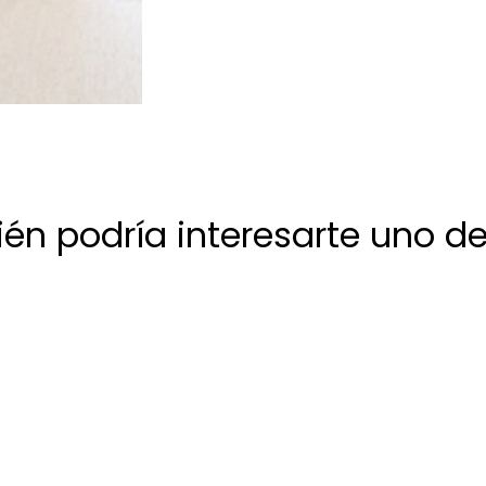
én podría interesarte uno de