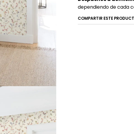
dependiendo de cada c
COMPARTIR ESTE PRODUC