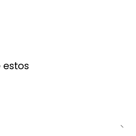
 estos