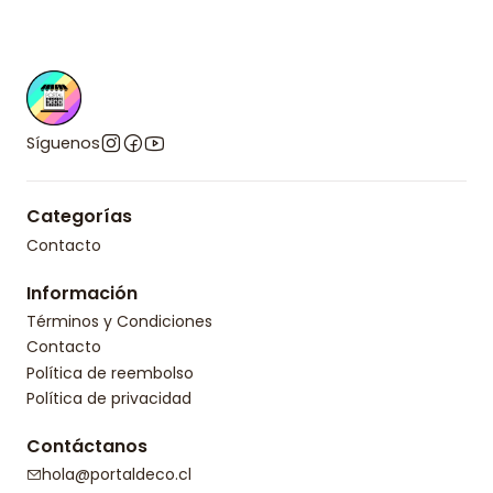
Síguenos
Categorías
Contacto
Información
Términos y Condiciones
Contacto
Política de reembolso
Política de privacidad
Contáctanos
hola@portaldeco.cl