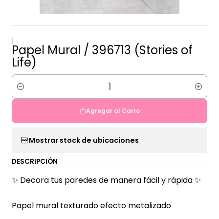
|
Papel Mural / 396713 (Stories of
Life)
Cantidad
Agregar al Carro
Mostrar stock de ubicaciones
DESCRIPCIÓN
✨ Decora tus paredes de manera fácil y rápida ✨
Papel mural texturado efecto metalizado