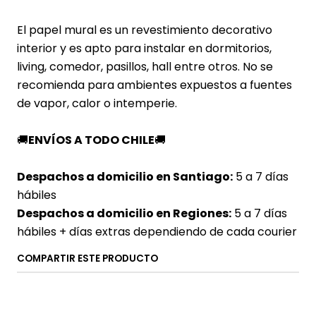
El papel mural es un revestimiento decorativo
interior y es apto para instalar en dormitorios,
living, comedor, pasillos, hall entre otros. No se
recomienda para ambientes expuestos a fuentes
de vapor, calor o intemperie.
🚚
ENVÍOS A TODO CHILE
🚚
Despachos a domicilio en Santiago:
5 a 7 días
hábiles
Despachos a domicilio en Regiones:
5 a 7 días
hábiles + días extras dependiendo de cada courier
COMPARTIR ESTE PRODUCTO