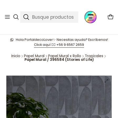
Hola PortaldecoLover✨ Necesitas ayuda? Escríbenos!
Click aquí 👉🏼 +56 9 6567 2659
Inicio
Papel Mural
Papel Mural x Rollo
Tropicales
Papel Mural / 396584 (Stories of Life)