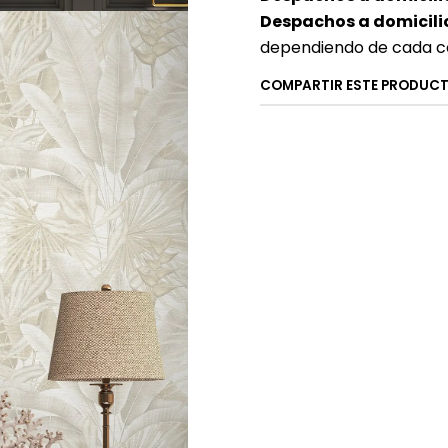
Despachos a domicilio
dependiendo de cada c
COMPARTIR ESTE PRODUC