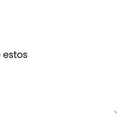
 estos