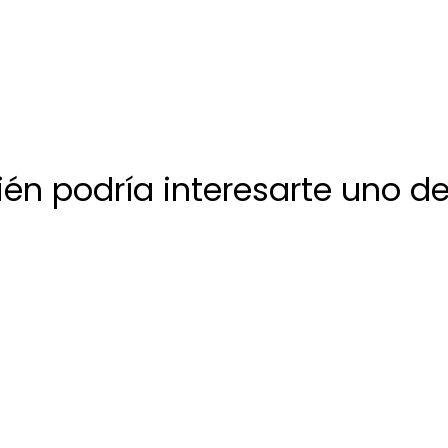
én podría interesarte uno de