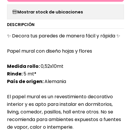
Mostrar stock de ubicaciones
DESCRIPCIÓN
✨ Decora tus paredes de manera fácil y rápida ✨
Papel mural con diseño hojas y flores
Medida rollo:
0,52x10mt
Rinde:
5 mt
²
País de origen:
Alemania
El papel mural es un revestimiento decorativo
interior y es apto para instalar en dormitorios,
living, comedor, pasillos, hall entre otros. No se
recomienda para ambientes expuestos a fuentes
de vapor, calor o intemperie.