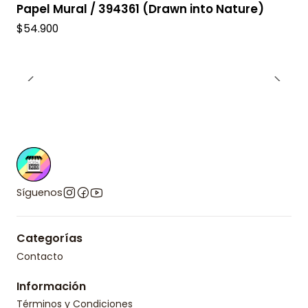
Papel Mural / 394361 (Drawn into Nature)
$54.900
Síguenos
Categorías
Contacto
Información
Términos y Condiciones