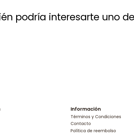
én podría interesarte uno de
s
Información
Términos y Condiciones
Contacto
Política de reembolso