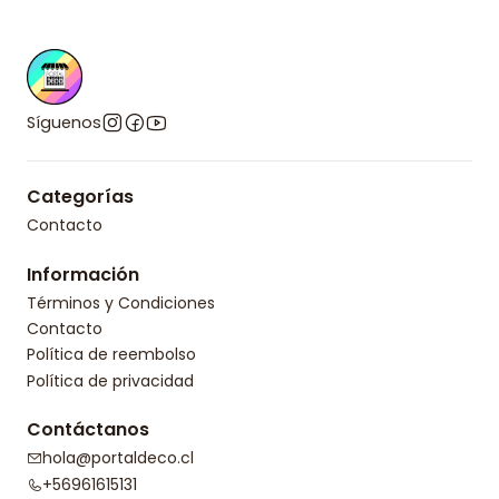
Síguenos
Categorías
Contacto
Información
Términos y Condiciones
Contacto
Política de reembolso
Política de privacidad
Contáctanos
hola@portaldeco.cl
+56961615131