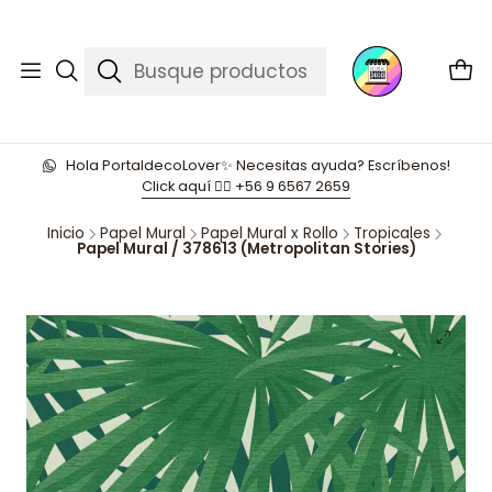
Hola PortaldecoLover✨ Necesitas ayuda? Escríbenos!
Click aquí 👉🏼 +56 9 6567 2659
Inicio
Papel Mural
Papel Mural x Rollo
Tropicales
Papel Mural / 378613 (Metropolitan Stories)