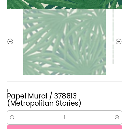
|
Papel Mural / 378613
(Metropolitan Stories)
Cantidad