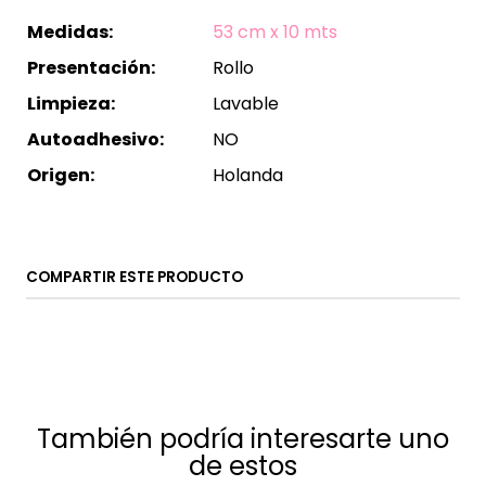
Medidas:
53 cm x 10 mts
Presentación:
Rollo
Limpieza:
Lavable
Autoadhesivo:
NO
Origen:
Holanda
COMPARTIR ESTE PRODUCTO
También podría interesarte uno
de estos