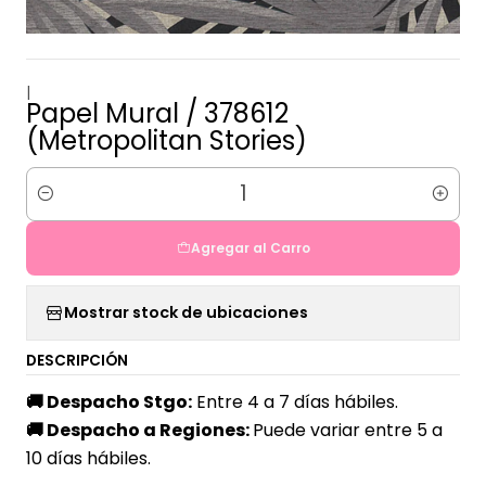
|
Papel Mural / 378612
(Metropolitan Stories)
Cantidad
Agregar al Carro
Mostrar stock de ubicaciones
DESCRIPCIÓN
🚚
Despacho Stgo:
Entre 4 a 7 días hábiles.
🚚
Despacho a Regiones:
Puede variar entre 5 a
10 días hábiles.