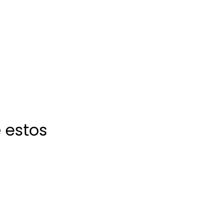
 estos