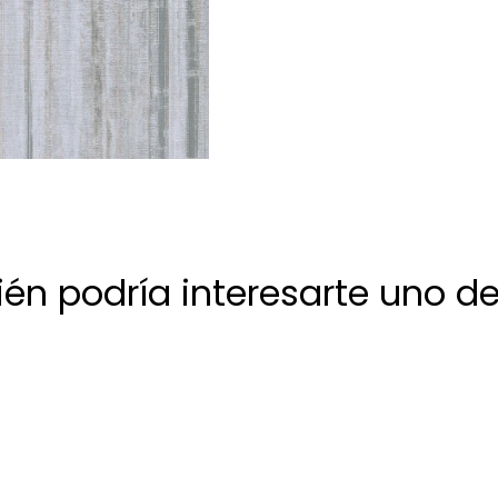
én podría interesarte uno de