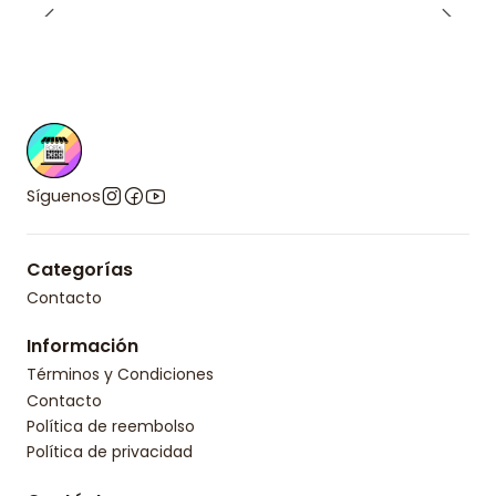
Síguenos
Categorías
Contacto
Información
Términos y Condiciones
Contacto
Política de reembolso
Política de privacidad