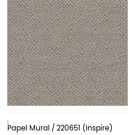
|
Papel Mural / 220651 (Inspire)