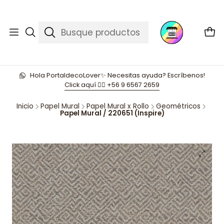
Hola PortaldecoLover✨ Necesitas ayuda? Escríbenos!
Click aquí 👉🏼 +56 9 6567 2659
Inicio
Papel Mural
Papel Mural x Rollo
Geométricos
Papel Mural / 220651 (Inspire)