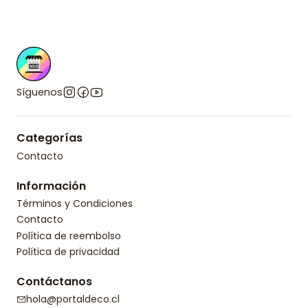
Síguenos
Categorías
Contacto
Información
Términos y Condiciones
Contacto
Política de reembolso
Política de privacidad
Contáctanos
hola@portaldeco.cl