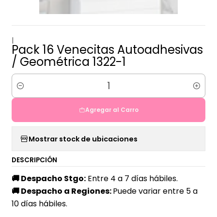
|
Pack 16 Venecitas Autoadhesivas
/ Geométrica 1322-1
Cantidad
Agregar al Carro
Mostrar stock de ubicaciones
DESCRIPCIÓN
🚚
Despacho Stgo:
Entre 4 a 7 días hábiles.
🚚
Despacho a Regiones:
Puede variar entre 5 a
10 días hábiles.