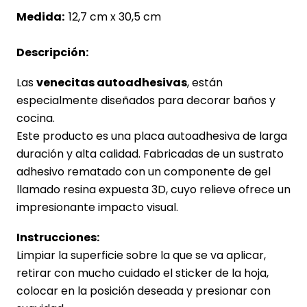
Medida:
12,7 cm x 30,5 cm
Descripción:
Las
venecitas autoadhesivas
, están
especialmente diseñados para decorar baños y
cocina.
Este producto es una placa autoadhesiva de larga
duración y alta calidad. Fabricadas de un sustrato
adhesivo rematado con un componente de gel
llamado resina expuesta 3D, cuyo relieve ofrece un
impresionante impacto visual.
Instrucciones:
Limpiar la superficie sobre la que se va aplicar,
retirar con mucho cuidado el sticker de la hoja,
colocar en la posición deseada y presionar con