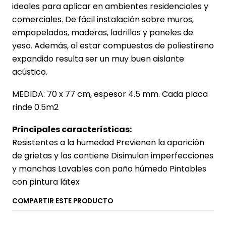
ideales para aplicar en ambientes residenciales y
comerciales. De fácil instalación sobre muros,
empapelados, maderas, ladrillos y paneles de
yeso. Además, al estar compuestas de poliestireno
expandido resulta ser un muy buen aislante
acústico.
MEDIDA: 70 x 77 cm, espesor 4.5 mm. Cada placa
rinde 0.5m2
Principales características:
Resistentes a la humedad Previenen la aparición
de grietas y las contiene Disimulan imperfecciones
y manchas Lavables con paño húmedo Pintables
con pintura látex
COMPARTIR ESTE PRODUCTO