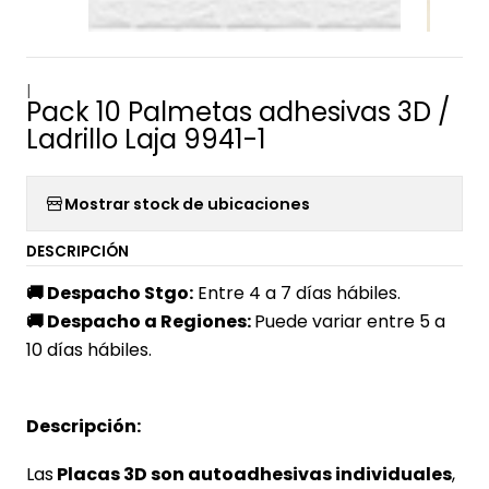
|
Pack 10 Palmetas adhesivas 3D /
Ladrillo Laja 9941-1
Mostrar stock de ubicaciones
DESCRIPCIÓN
🚚
Despacho Stgo:
Entre 4 a 7 días hábiles.
🚚
Despacho a Regiones:
Puede variar entre 5 a
10 días hábiles.
Descripción:
Las
Placas 3D son autoadhesivas individuales
,