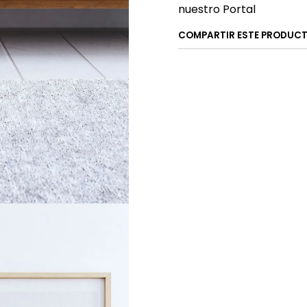
nuestro Portal
COMPARTIR ESTE PRODUC