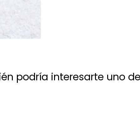
én podría interesarte uno de