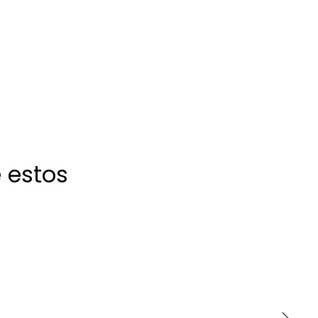
 estos