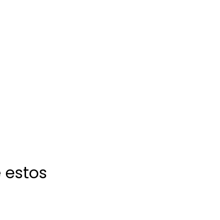
 estos