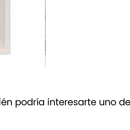
én podría interesarte uno de