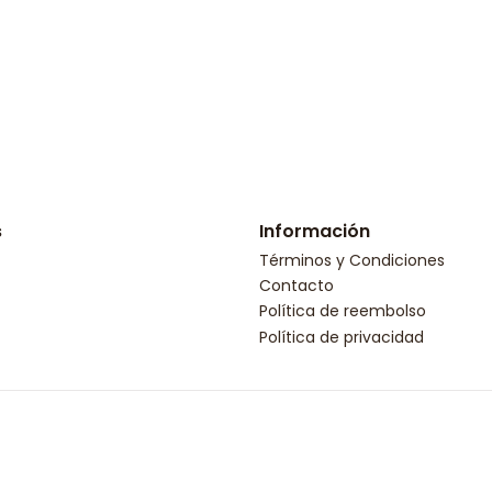
s
Información
Términos y Condiciones
Contacto
Política de reembolso
Política de privacidad