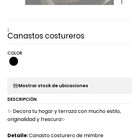
|
Canastos costureros
COLOR
Mostrar stock de ubicaciones
DESCRIPCIÓN
✨ Decora tu hogar y terraza con mucho estilo,
originalidad y frescura✨
Detalle:
Canasto costurero de mimbre