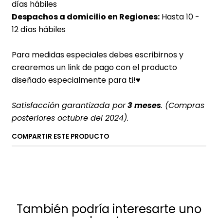
días hábiles
Despachos a domicilio en Regiones:
Hasta 10 -
12 días hábiles
Para medidas especiales debes escribirnos y
crearemos un link de pago con el producto
diseñado especialmente para ti!♥
Satisfacción garantizada por
3 meses
. (Compras
posteriores octubre del 2024).
COMPARTIR ESTE PRODUCTO
También podría interesarte uno