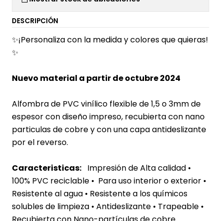
DESCRIPCIÓN
✨¡Personaliza con la medida y colores que quieras!
✨
Nuevo material a partir de octubre 2024
Alfombra de PVC vinílico flexible de 1,5 o 3mm de
espesor con diseño impreso, recubierta con nano
particulas de cobre y con una capa antideslizante
por el reverso.
Caracteristicas:
Impresión de Alta calidad •
100% PVC reciclable • Para uso interior o exterior
•
Resistente al agua
• Resistente a los químicos
solubles de limpieza • Antideslizante • Trapeable •
Recubierta con Nano-partículas de cobre