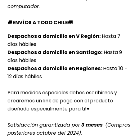
computador.
🚚
ENVÍOS A TODO CHILE
🚚
Despachos a domicilio en V Región:
Hasta 7
días hábiles
Despachos a domicilio en Santiago:
Hasta 9
días hábiles
Despachos a domicilio en Regiones:
Hasta 10 -
12 días hábiles
Para medidas especiales debes escribirnos y
crearemos un link de pago con el producto
diseñado especialmente para ti!♥
Satisfacción garantizada por
3 meses
. (Compras
posteriores octubre del 2024).