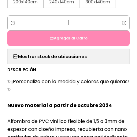
200x140cm
240x140cm
300x140cm
Cantidad
Agregar al Carro
Mostrar stock de ubicaciones
DESCRIPCIÓN
✨¡Personaliza con la medida y colores que quieras!
✨
Nuevo material a partir de octubre 2024
Alfombra de PVC vinílico flexible de 1,5 o 3mm de
espesor con diseño impreso, recubierta con nano