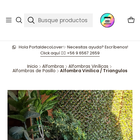
Hola PortaldecoLover✨ Necesitas ayuda? Escríbenos!
Click aquí 👉🏼 +56 9 6567 2659
Inicio
Alfombras
Alfombras Vinílicas
Alfombras de Pasillo
Alfombra Vinílica / Triangulos