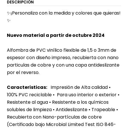
DESCRIPCIÓN
✨¡Personaliza con la medida y colores que quieras!
✨
Nuevo material a partir de octubre 2024
Alfombra de PVC vinílico flexible de 1,5 o 3mm de
espesor con diseño impreso, recubierta con nano
particulas de cobre y con una capa antideslizante
por el reverso.
Caracteristicas:
Impresión de Alta calidad •
100% PVC reciclable • Para uso interior o exterior
•
Resistente al agua
• Resistente a los químicos
solubles de limpieza • Antideslizante • Trapeable •
Recubierta con Nano-partículas de cobre
(Certificado bajo Microbial Limited Test ISO 846-