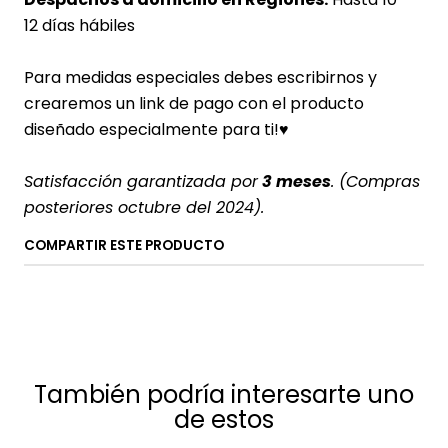
12 días hábiles
Para medidas especiales debes escribirnos y
crearemos un link de pago con el producto
diseñado especialmente para ti!♥
Satisfacción garantizada por
3 meses
. (Compras
posteriores octubre del 2024).
COMPARTIR ESTE PRODUCTO
También podría interesarte uno
de estos