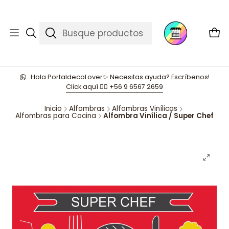
Hola PortaldecoLover✨ Necesitas ayuda? Escríbenos!
Click aquí 👉🏼 +56 9 6567 2659
Inicio
Alfombras
Alfombras Vinílicas
Alfombras para Cocina
Alfombra Vinílica / Super Chef