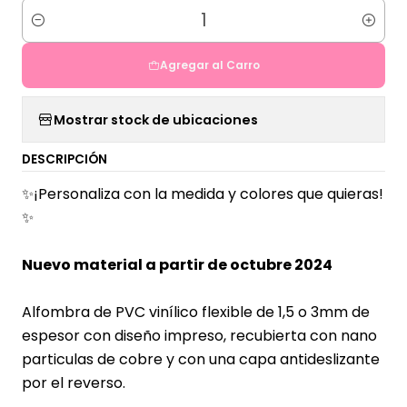
Cantidad
Agregar al Carro
Mostrar stock de ubicaciones
DESCRIPCIÓN
✨¡Personaliza con la medida y colores que quieras!
✨
Nuevo material a partir de octubre 2024
Alfombra de PVC vinílico flexible de 1,5 o 3mm de
espesor con diseño impreso, recubierta con nano
particulas de cobre y con una capa antideslizante
por el reverso.