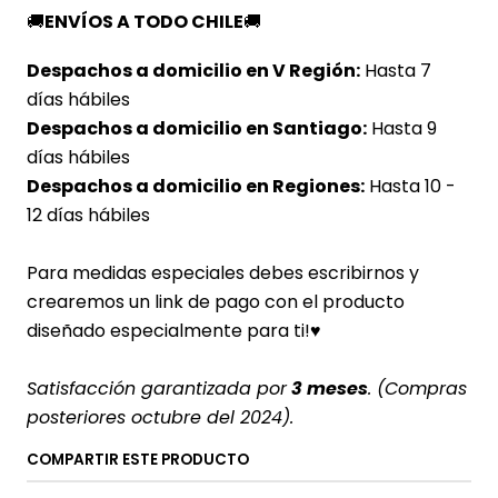
🚚
ENVÍOS A TODO CHILE
🚚
Despachos a domicilio en V Región:
Hasta 7
días hábiles
Despachos a domicilio en Santiago:
Hasta 9
días hábiles
Despachos a domicilio en Regiones:
Hasta 10 -
12 días hábiles
Para medidas especiales debes escribirnos y
crearemos un link de pago con el producto
diseñado especialmente para ti!♥
Satisfacción garantizada por
3 meses
. (Compras
posteriores octubre del 2024).
COMPARTIR ESTE PRODUCTO