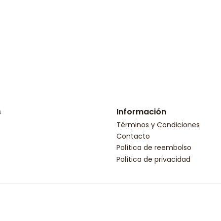
s
Información
Términos y Condiciones
Contacto
Política de reembolso
Política de privacidad