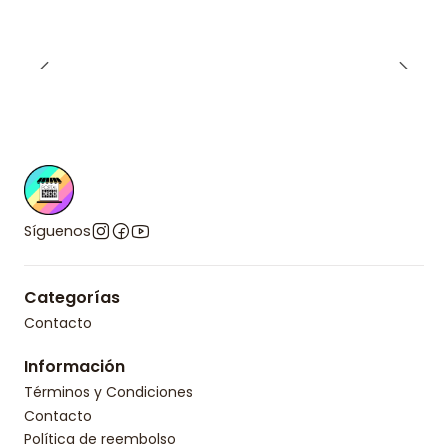
Síguenos
Categorías
Contacto
Información
Términos y Condiciones
Contacto
Política de reembolso