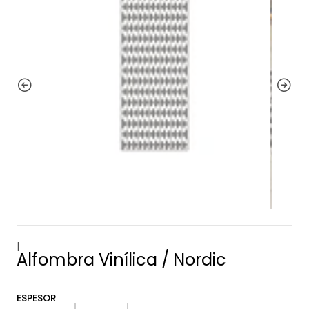
|
Alfombra Vinílica / Nordic
ESPESOR