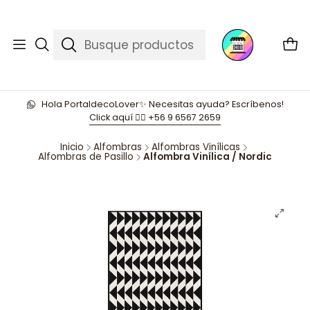
Hola PortaldecoLover✨ Necesitas ayuda? Escríbenos!
Click aquí 👉🏼 +56 9 6567 2659
Inicio
Alfombras
Alfombras Vinílicas
Alfombras de Pasillo
Alfombra Vinílica / Nordic