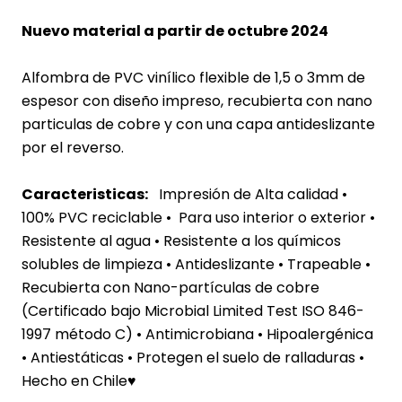
Nuevo material a partir de octubre 2024
Alfombra de PVC vinílico flexible de 1,5 o 3mm de
espesor con diseño impreso, recubierta con nano
particulas de cobre y con una capa antideslizante
por el reverso.
Caracteristicas:
Impresión de Alta calidad •
100% PVC reciclable • Para uso interior o exterior
•
Resistente al agua
• Resistente a los químicos
solubles de limpieza • Antideslizante • Trapeable •
Recubierta con Nano-partículas de cobre
(Certificado bajo Microbial Limited Test ISO 846-
1997 método C) • Antimicrobiana • Hipoalergénica
• Antiestáticas • Protegen el suelo de ralladuras •
Hecho en Chile♥