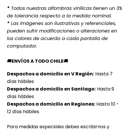
*
Todos nuestras alfombras vinílicas tienen un 3%
de tolerancia respecto a la medida nominal.
*
Las imágenes son ilustrativas y referenciales,
pueden sufrir modificaciones o alteraciones en
los colores de acuerdo a cada pantalla de
computador.
🚚
ENVÍOS A TODO CHILE
🚚
Despachos a domicilio en V Región:
Hasta 7
días hábiles
Despachos a domicilio en Santiago:
Hasta 9
días hábiles
Despachos a domicilio en Regiones:
Hasta 10 -
12 días hábiles
Para medidas especiales debes escribirnos y