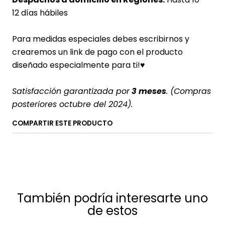
12 días hábiles
Para medidas especiales debes escribirnos y
crearemos un link de pago con el producto
diseñado especialmente para ti!♥
Satisfacción garantizada por
3 meses
. (Compras
posteriores octubre del 2024).
COMPARTIR ESTE PRODUCTO
También podría interesarte uno
de estos