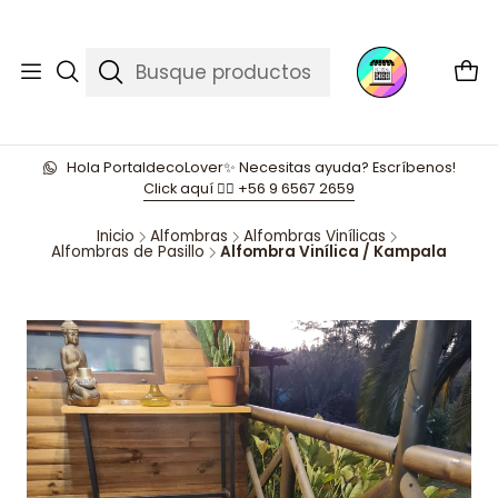
Hola PortaldecoLover✨ Necesitas ayuda? Escríbenos!
Click aquí 👉🏼 +56 9 6567 2659
Inicio
Alfombras
Alfombras Vinílicas
Alfombras de Pasillo
Alfombra Vinílica / Kampala