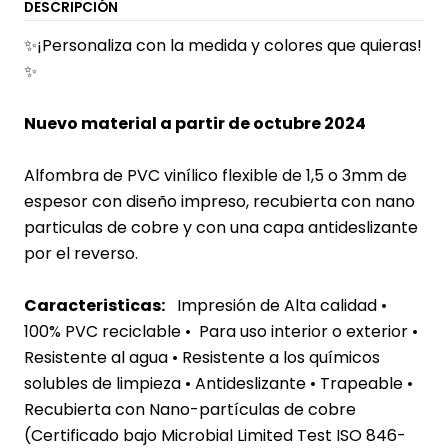
DESCRIPCIÓN
✨¡Personaliza con la medida y colores que quieras!
✨
Nuevo material a partir de octubre 2024
Alfombra de PVC vinílico flexible de 1,5 o 3mm de
espesor con diseño impreso, recubierta con nano
particulas de cobre y con una capa antideslizante
por el reverso.
Caracteristicas:
Impresión de Alta calidad •
100% PVC reciclable • Para uso interior o exterior
•
Resistente al agua
• Resistente a los químicos
solubles de limpieza • Antideslizante • Trapeable •
Recubierta con Nano-partículas de cobre
(Certificado bajo Microbial Limited Test ISO 846-