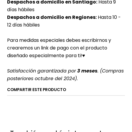
Despachos a domicilio en Santiago:
Hasta 9
días hábiles
Despachos a domicilio en Regiones:
Hasta 10 -
12 días hábiles
Para medidas especiales debes escribirnos y
crearemos un link de pago con el producto
diseñado especialmente para ti!♥
Satisfacción garantizada por
3 meses
. (Compras
posteriores octubre del 2024).
COMPARTIR ESTE PRODUCTO