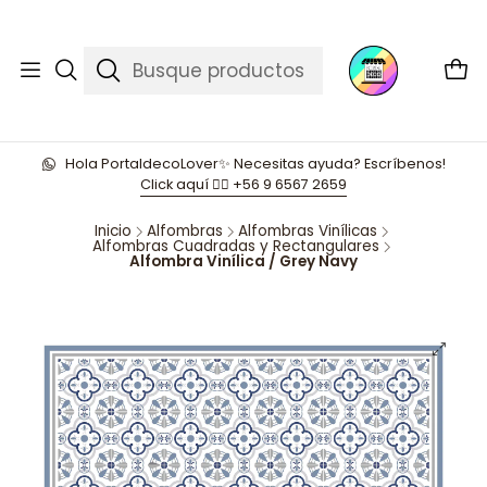
Hola PortaldecoLover✨ Necesitas ayuda? Escríbenos!
Click aquí 👉🏼 +56 9 6567 2659
Inicio
Alfombras
Alfombras Vinílicas
Alfombras Cuadradas y Rectangulares
Alfombra Vinílica / Grey Navy