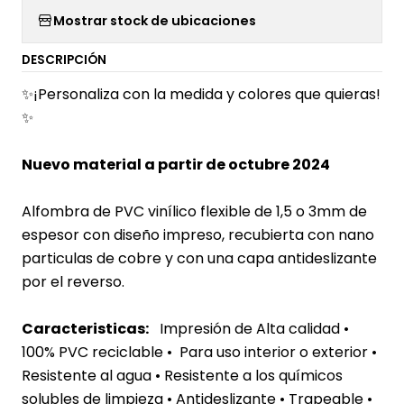
Mostrar stock de ubicaciones
DESCRIPCIÓN
✨¡Personaliza con la medida y colores que quieras!
✨
Nuevo material a partir de octubre 2024
Alfombra de PVC vinílico flexible de 1,5 o 3mm de
espesor con diseño impreso, recubierta con nano
particulas de cobre y con una capa antideslizante
por el reverso.
Caracteristicas:
Impresión de Alta calidad •
100% PVC reciclable • Para uso interior o exterior
•
Resistente al agua
• Resistente a los químicos
solubles de limpieza • Antideslizante • Trapeable •